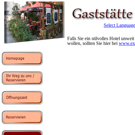
Select Languag
Falls Sie ein stilvolles Hotel unwe
wollen, sollten Sie hier bei
www.exp