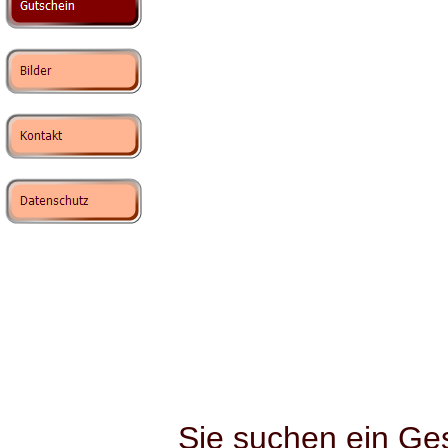
Sie suchen ein Ge