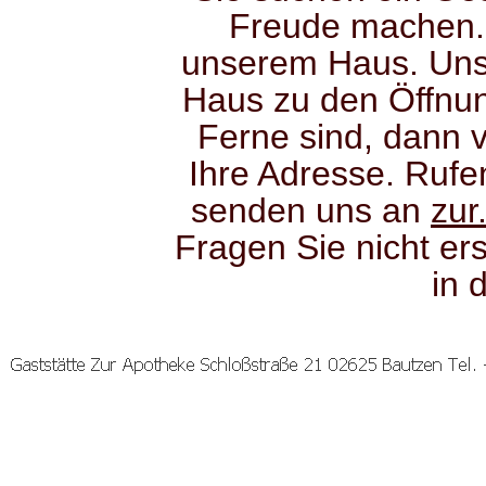
Freude machen. 
unserem Haus. Uns
Haus zu den Öffnun
Ferne sind, dann 
Ihre Adresse. Ruf
senden uns an
zur
Fragen Sie nicht ers
in 